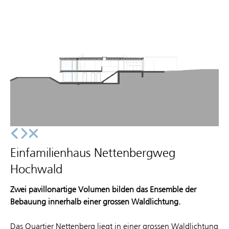
Einfamilienhaus Nettenbergweg
Hochwald
Zwei pavillonartige Volumen bilden das Ensemble der
Bebauung innerhalb einer grossen Waldlichtung.
Das Quartier Nettenberg liegt in einer grossen Waldlichtung