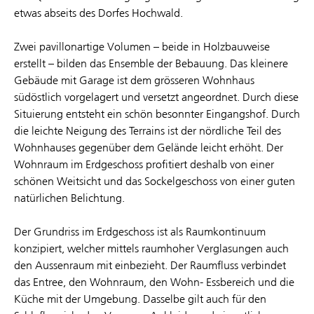
etwas abseits des Dorfes Hochwald.
Zwei pavillonartige Volumen – beide in Holzbauweise
erstellt – bilden das Ensemble der Bebauung. Das kleinere
Gebäude mit Garage ist dem grösseren Wohnhaus
südöstlich vorgelagert und versetzt angeordnet. Durch diese
Situierung entsteht ein schön besonnter Eingangshof. Durch
die leichte Neigung des Terrains ist der nördliche Teil des
Wohnhauses gegenüber dem Gelände leicht erhöht. Der
Wohnraum im Erdgeschoss profitiert deshalb von einer
schönen Weitsicht und das Sockelgeschoss von einer guten
natürlichen Belichtung.
Der Grundriss im Erdgeschoss ist als Raumkontinuum
konzipiert, welcher mittels raumhoher Verglasungen auch
den Aussenraum mit einbezieht. Der Raumfluss verbindet
das Entree, den Wohnraum, den Wohn- Essbereich und die
Küche mit der Umgebung. Dasselbe gilt auch für den