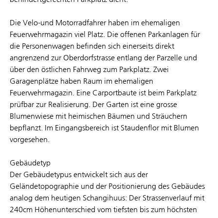
Die Velo-und Motorradfahrer haben im ehemaligen
Feuerwehrmagazin viel Platz. Die offenen Parkanlagen für
die Personenwagen befinden sich einerseits direkt
angrenzend zur Oberdorfstrasse entlang der Parzelle und
über den östlichen Fahrweg zum Parkplatz. Zwei
Garagenplätze haben Raum im ehemaligen
Feuerwehrmagazin. Eine Carportbaute ist beim Parkplatz
prüfbar zur Realisierung. Der Garten ist eine grosse
Blumenwiese mit heimischen Bäumen und Sträuchern
bepflanzt. Im Eingangsbereich ist Staudenflor mit Blumen
vorgesehen.
Gebäudetyp
Der Gebäudetypus entwickelt sich aus der
Geländetopographie und der Positionierung des Gebäudes
analog dem heutigen Schangihuus: Der Strassenverlauf mit
240cm Höhenunterschied vom tiefsten bis zum höchsten