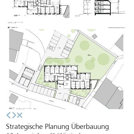
Strategische Planung Überbauung