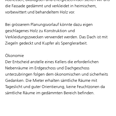
die Fassade gedämmt und verkleidet in heimischem,
vorbewittert und behandeltem Holz vor.
Bei grösserem Planungsvorlauf könnte dazu eigen
geschlagenes Holz zu Konstruktion und
Verkleidungszwecken verwendet werden. Das Dach ist mit
Ziegeln gedeckt und Kupfer als Spenglerarbeit.
Ökonomie
Der Entscheid anstelle eines Kellers die erforderlichen
Nebenräume im Erdgeschoss und Dachgeschoss
unterzubringen folgen dem ökonomischen und sicherheits
Gedanken. Die Mieter erhalten sämtliche Räume mit
Tageslicht und guter Orientierung, keine Feuchtzonen da
sämtliche Räume im gedämmten Bereich befinden.